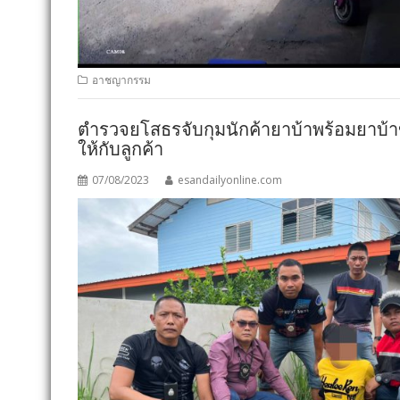
อาชญากรรม
ตำรวจยโสธรจับกุมนักค้ายาบ้าพร้อมยาบ้
ให้กับลูกค้า
07/08/2023
esandailyonline.com