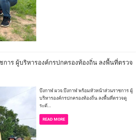
การ ผู้บริหารองค์กรปกครองท้องถิ่น ลงพื้นที่ตรวจ
บึงกาฬ ผวจ.บึงกาฬ พร้อมหัวหน้าส่วนราชการ ผู้
บริหารองค์กรปกครองท้องถิ่น ลงพื้นที่ตรวจดู
ระดั…
READ MORE