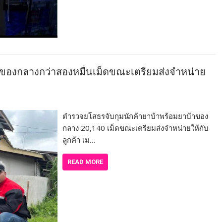
าของกลางกว่าสองหมื่นเม็ดขณะเตรียมส่งจำหน่าย
ตำรวจยโสธรจับกุมนักค้ายาบ้าพร้อมยาบ้าของ
กลาง 20,140 เม็ดขณะเตรียมส่งจำหน่ายให้กับ
ลูกค้า เม…
READ MORE