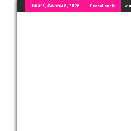
Skip
เลย
วันเสาร์, สิงหาคม 8, 2026
Recent posts
to
content