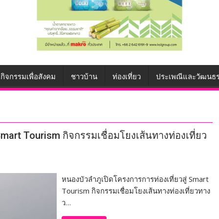
กิจกรรมเพื่อสังคม
ชาวบ้าน
ท่องเที่ยว
ประเพณีและวัฒนธ
Smart Tourism กิจกรรมเชื่อมโยงเส้นทางท่องเที่ยว
หนองบัวลำภูเปิดโครงการการท่องเที่ยวสู่ Smart
Tourism กิจกรรมเชื่อมโยงเส้นทางท่องเที่ยวทาง
ว…