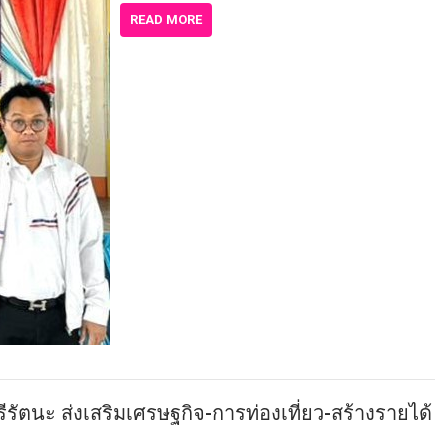
READ MORE
ตนะ ส่งเสริมเศรษฐกิจ-การท่องเที่ยว-สร้างรายได้