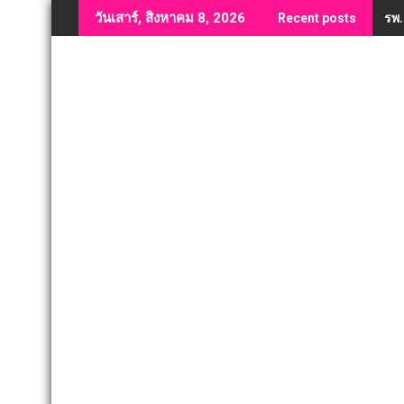
Skip
รพ.
วันเสาร์, สิงหาคม 8, 2026
Recent posts
to
content