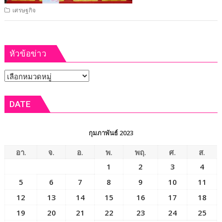
เศรษฐกิจ
หัวข้อข่าว
หัวข้อ
ข่าว
DATE
กุมภาพันธ์ 2023
อา.
จ.
อ.
พ.
พฤ.
ศ.
ส.
1
2
3
4
5
6
7
8
9
10
11
12
13
14
15
16
17
18
19
20
21
22
23
24
25