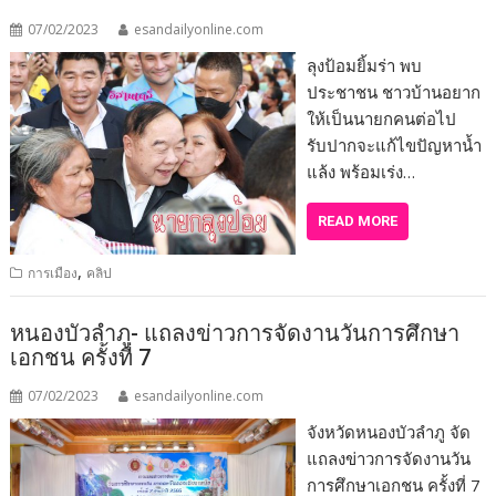
07/02/2023
esandailyonline.com
ลุงป้อมยิ้มร่า พบ
ประชาชน ชาวบ้านอยาก
ให้เป็นนายกคนต่อไป
รับปากจะแก้ไขปัญหาน้ำ
แล้ง พร้อมเร่ง…
READ MORE
,
การเมือง
คลิป
หนองบัวลำภู- แถลงข่าวการจัดงานวันการศึกษา
เอกชน ครั้งที่ 7
07/02/2023
esandailyonline.com
จังหวัดหนองบัวลำภู จัด
แถลงข่าวการจัดงานวัน
การศึกษาเอกชน ครั้งที่ 7