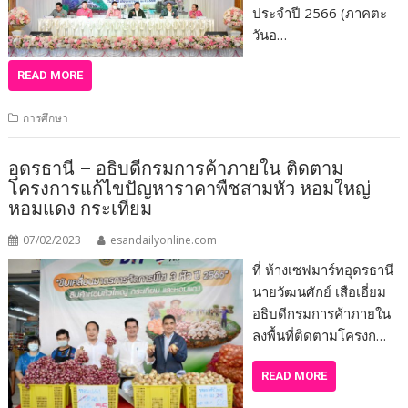
ประจำปี 2566 (ภาคตะ
วันอ…
READ MORE
การศึกษา
อุดรธานี – อธิบดีกรมการค้าภายใน ติดตาม
โครงการแก้ไขปัญหาราคาพืชสามหัว หอมใหญ่
หอมแดง กระเทียม
07/02/2023
esandailyonline.com
ที่ ห้างเซฟมาร์ทอุดรธานี
นายวัฒนศักย์ เสือเอี่ยม
อธิบดีกรมการค้าภายใน
ลงพื้นที่ติดตามโครงก…
READ MORE