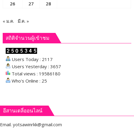
26
27
28
« ม.ค.
มี.ค. »
สถิติจำนวนผู้เข้าชม
Users Today : 2117
Users Yesterday : 3657
Total views : 19586180
Who's Online : 25
อีสานเดลี่ออนไลน์
Email.
yotsawinrkk@gmail.com