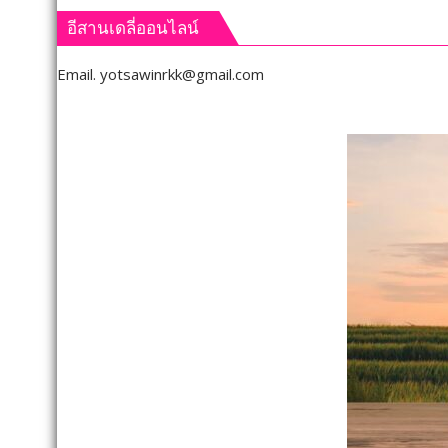
อีสานเดลี่ออนไลน์
Email.
yotsawinrkk@gmail.com