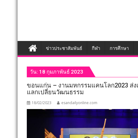
ข่าวประชาสัมพันธ์
กีฬา
การศึกษา
วัน:
18 กุมภาพันธ์ 2023
ขอนแก่น – งานมหกรรมแคนโลก2023 ส่งเสร
แลกเปลี่ยนวัฒนธรรม
18/02/2023
esandailyonline.com