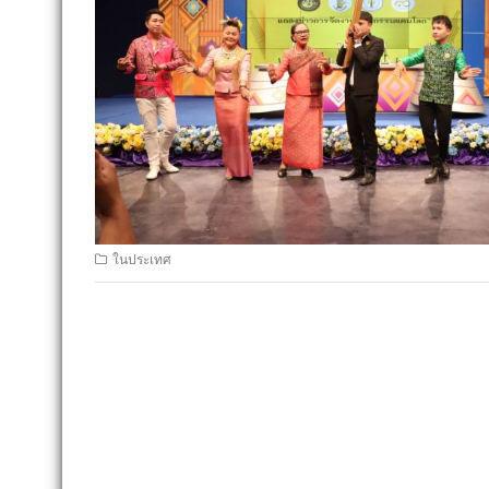
ในประเทศ