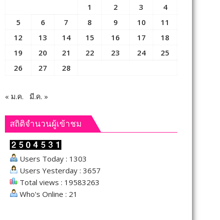
1
2
3
4
5
6
7
8
9
10
11
12
13
14
15
16
17
18
19
20
21
22
23
24
25
26
27
28
« ม.ค.
มี.ค. »
สถิติจำนวนผู้เข้าชม
Users Today : 1303
Users Yesterday : 3657
Total views : 19583263
Who's Online : 21