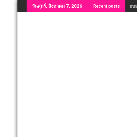
Skip
หนอ
วันศุกร์, สิงหาคม 7, 2026
Recent posts
to
content