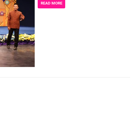
READ MORE