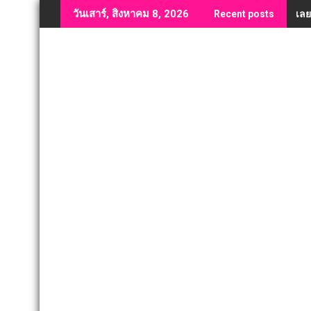
Skip
เลย
วันเสาร์, สิงหาคม 8, 2026
Recent posts
to
content