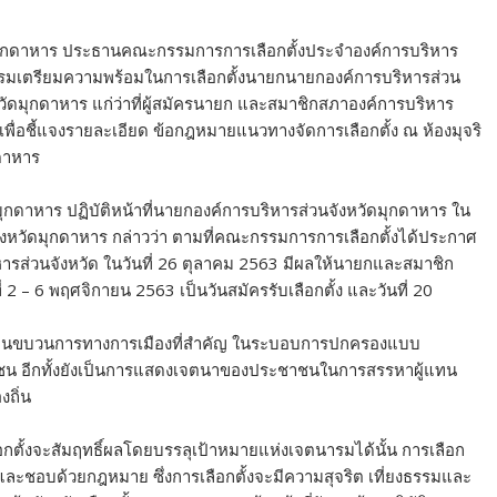
วัดมุกดาหาร ประธานคณะกรรมการการเลือกตั้งประจำองค์การบริหาร
บรมเตรียมความพร้อมในการเลือกตั้งนายกนายกองค์การบริหารส่วน
ัดมุกดาหาร แก่ว่าที่ผู้สมัครนายก และสมาชิกสภาองค์การบริหาร
ไป เพื่อชี้แจงรายละเอียด ข้อกฎหมายแนวทางจัดการเลือกตั้ง ณ ห้องมุจริ
กดาหาร
มุกดาหาร ปฏิบัติหน้าที่นายกองค์การบริหารส่วนจังหวัดมุกดาหาร ใน
ังหวัดมุกดาหาร กล่าวว่า ตามที่คณะกรรมการการเลือกตั้งได้ประกาศ
รส่วนจังหวัด ในวันที่ 26 ตุลาคม 2563 มีผลให้นายกและสมาชิก
 2 – 6 พฤศจิกายน 2563 เป็นวันสมัครรับเลือกตั้ง และวันที่ 20
ชาชนเป็นขบวนการทางการเมืองที่สำคัญ ในระบอบการปกครองแบบ
าชน อีกทั้งยังเป็นการแสดงเจตนาของประชาชนในการสรรหาผู้แทน
งถิ่น
ือกตั้งจะสัมฤทธิ์ผลโดยบรรลุเป้าหมายแห่งเจตนารมได้นั้น การเลือก
ม และชอบด้วยกฎหมาย ซึ่งการเลือกตั้งจะมีความสุจริต เที่ยงธรรมและ