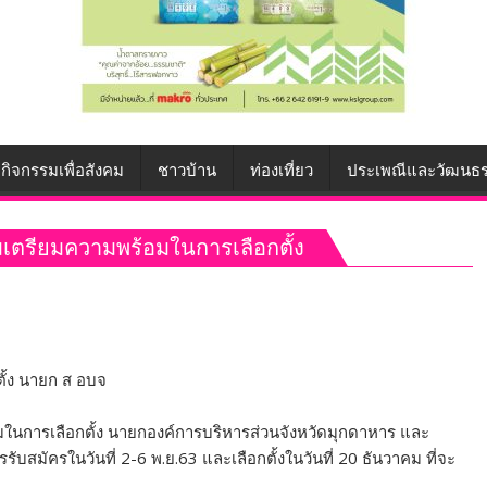
กิจกรรมเพื่อสังคม
ชาวบ้าน
ท่องเที่ยว
ประเพณีและวัฒนธ
เตรียมความพร้อมในการเลือกตั้ง
ั้ง นายก ส อบจ
ในการเลือกตั้ง นายกองค์การบริหารส่วนจังหวัดมุกดาหาร และ
บสมัครในวันที่ 2-6 พ.ย.63 และเลือกตั้งในวันที่ 20 ธันวาคม ที่จะ