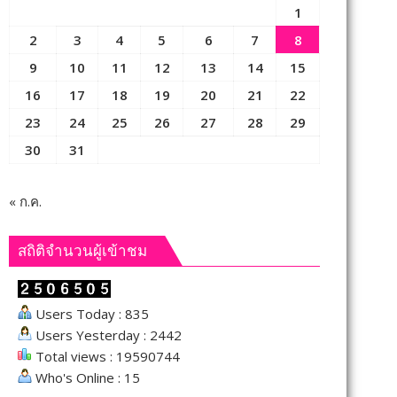
1
2
3
4
5
6
7
8
9
10
11
12
13
14
15
16
17
18
19
20
21
22
23
24
25
26
27
28
29
30
31
« ก.ค.
สถิติจำนวนผู้เข้าชม
Users Today : 835
Users Yesterday : 2442
Total views : 19590744
Who's Online : 15