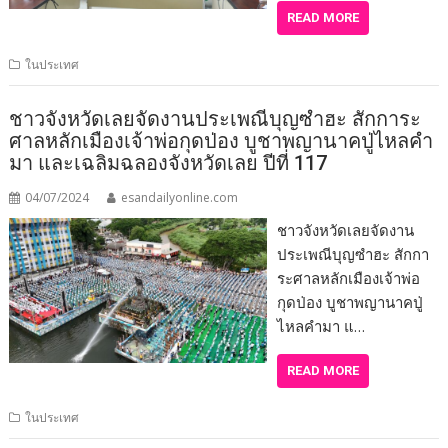
READ MORE
ในประเทศ
ชาวจังหวัดเลยจัดงานประเพณีบุญซำฮะ สักการะ
ศาลหลักเมืองเจ้าพ่อกุดป่อง บูชาพญานาคปู่ไหลคำ
มา และเฉลิมฉลองจังหวัดเลย ปีที่ 117
04/07/2024
esandailyonline.com
ชาวจังหวัดเลยจัดงาน
ประเพณีบุญซำฮะ สักกา
ระศาลหลักเมืองเจ้าพ่อ
กุดป่อง บูชาพญานาคปู่
ไหลคำมา แ…
READ MORE
ในประเทศ