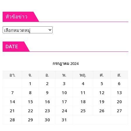
หัวข้อข่าว
หัวข้อ
ข่าว
DATE
กรกฎาคม 2024
อา.
จ.
อ.
พ.
พฤ.
ศ.
ส.
1
2
3
4
5
6
7
8
9
10
11
12
13
14
15
16
17
18
19
20
21
22
23
24
25
26
27
28
29
30
31