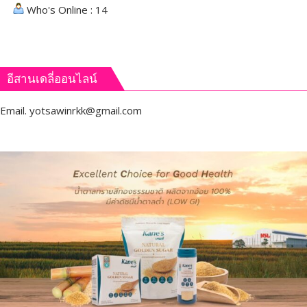
Who's Online : 14
อีสานเดลี่ออนไลน์
Email.
yotsawinrkk@gmail.com