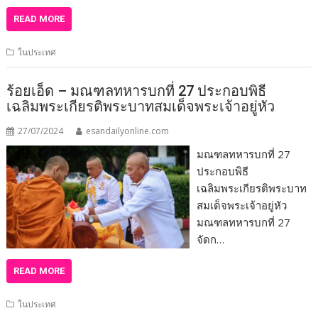
READ MORE
ในประเทศ
ร้อยเอ็ด – มณฑลทหารบกที่ 27 ประกอบพิธี
เฉลิมพระเกียรติพระบาทสมเด็จพระเจ้าอยู่หัว
27/07/2024
esandailyonline.com
มณฑลทหารบกที่ 27
ประกอบพิธี
เฉลิมพระเกียรติพระบาท
สมเด็จพระเจ้าอยู่หัว
มณฑลทหารบกที่ 27
จัดก…
READ MORE
ในประเทศ