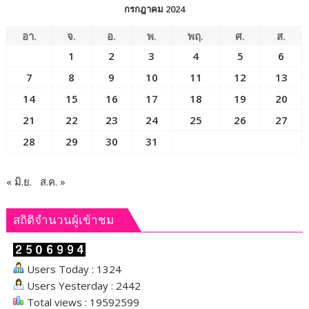
กรกฎาคม 2024
อา.
จ.
อ.
พ.
พฤ.
ศ.
ส.
1
2
3
4
5
6
7
8
9
10
11
12
13
14
15
16
17
18
19
20
21
22
23
24
25
26
27
28
29
30
31
« มิ.ย.
ส.ค. »
สถิติจำนวนผู้เข้าชม
Users Today : 1324
Users Yesterday : 2442
Total views : 19592599