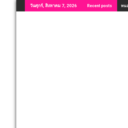
Skip
หนอ
วันศุกร์, สิงหาคม 7, 2026
Recent posts
to
content