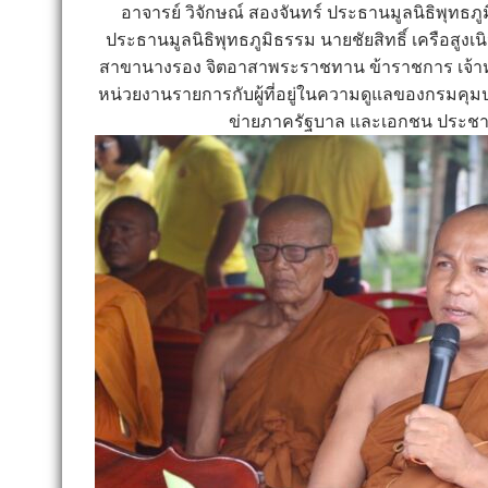
อาจารย์ วิจักษณ์ สองจันทร์ ประธานมูลนิธิพุทธ
ประธานมูลนิธิพุทธภูมิธรรม นายชัยสิทธิ์ เครือสูงเน
สาขานางรอง จิตอาสาพระราชทาน ข้าราชการ เจ้าหน้าที
หน่วยงานรายการกับผู้ที่อยู่ในความดูแลของกรมคุม
ข่ายภาครัฐบาล และเอกชน ประชา