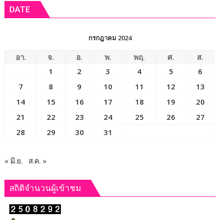
DATE
กรกฎาคม 2024
อา.
จ.
อ.
พ.
พฤ.
ศ.
ส.
1
2
3
4
5
6
7
8
9
10
11
12
13
14
15
16
17
18
19
20
21
22
23
24
25
26
27
28
29
30
31
« มิ.ย.
ส.ค. »
สถิติจำนวนผู้เข้าชม