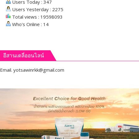
Users Today : 347
Users Yesterday : 2275
Total views : 19598093
Who's Online : 14
อีสานเดลี่ออนไลน์
Email.
yotsawinrkk@gmail.com