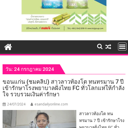
วัน:
24 กรกฎาคม 2024
ขอนแก่น (ชมคลิป) สาวลาวท้องโต ทนทรมาน 7 ปี
เข้ารักษาโรงพยาบาลฝั่งไทย FC ทั่วโลกแห่ให้กำลัง
ใจ รวบรวมเงินค่ารักษา
24/07/2024
esandailyonline.com
สาวลาวท้องโต ทน
ทรมาน 7 ปี เข้ารักษาโรง
พยาบาลฝั่งไทย FC ทั่ว