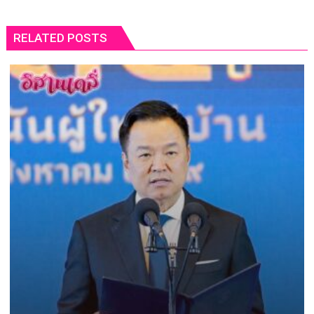
RELATED POSTS