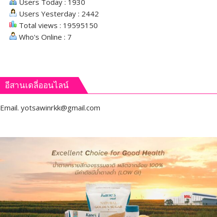
Users Today : 1930
Users Yesterday : 2442
Total views : 19595150
Who's Online : 7
อีสานเดลี่ออนไลน์
Email.
yotsawinrkk@gmail.com