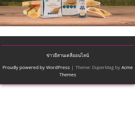
ข่าวอีสานเดลี่ออนไลน์
Proudly powered by WordPress
|
Theme: DuperMag by
Acme
Themes