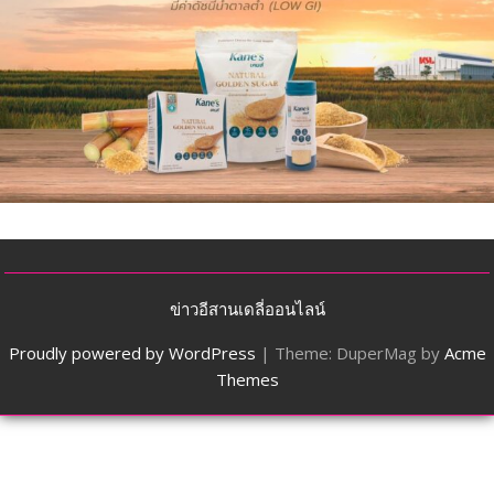
ข่าวอีสานเดลี่ออนไลน์
Proudly powered by WordPress
|
Theme: DuperMag by
Acme
Themes