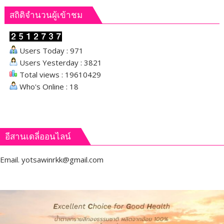
เมือง
สถิติจำนวนผู้เข้าชม
เลย
Users Today : 971
Users Yesterday : 3821
Total views : 19610429
Who's Online : 18
อีสานเดลี่ออนไลน์
Email.
yotsawinrkk@gmail.com