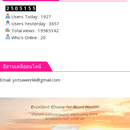
Users Today : 1927
Users Yesterday : 3657
Total views : 19585342
Who's Online : 20
อีสานเดลี่ออนไลน์
Email.
yotsawinrkk@gmail.com