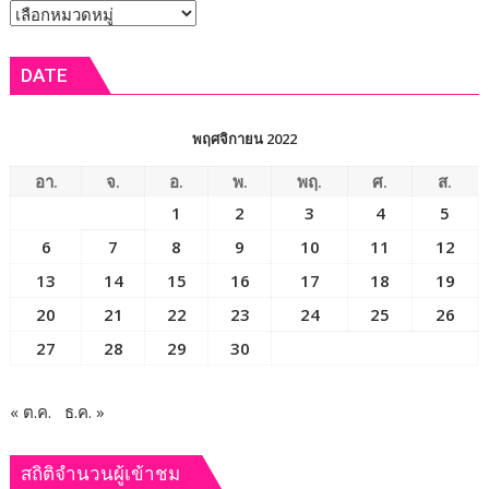
หัวข้อ
ข่าว
DATE
พฤศจิกายน 2022
อา.
จ.
อ.
พ.
พฤ.
ศ.
ส.
1
2
3
4
5
6
7
8
9
10
11
12
13
14
15
16
17
18
19
20
21
22
23
24
25
26
27
28
29
30
« ต.ค.
ธ.ค. »
สถิติจำนวนผู้เข้าชม