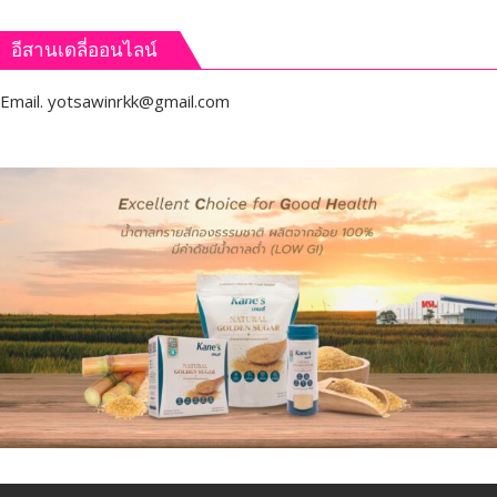
อีสานเดลี่ออนไลน์
Email.
yotsawinrkk@gmail.com