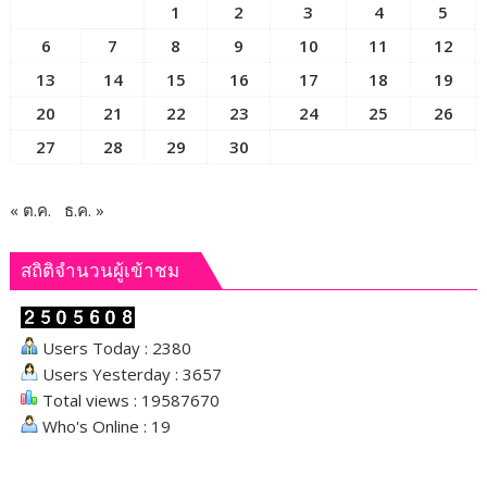
1
2
3
4
5
6
7
8
9
10
11
12
13
14
15
16
17
18
19
20
21
22
23
24
25
26
27
28
29
30
« ต.ค.
ธ.ค. »
สถิติจำนวนผู้เข้าชม
Users Today : 2380
Users Yesterday : 3657
Total views : 19587670
Who's Online : 19