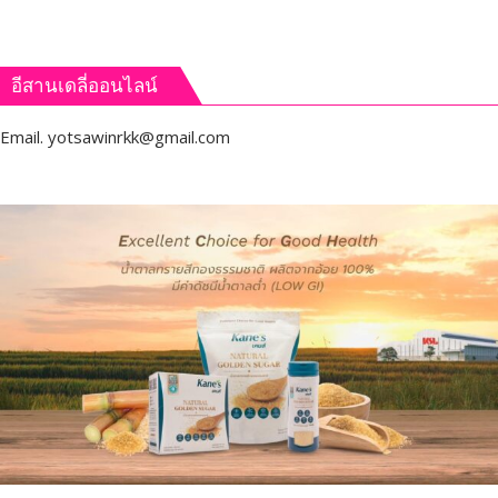
อีสานเดลี่ออนไลน์
Email.
yotsawinrkk@gmail.com