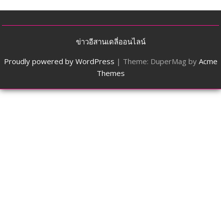
ข่าวอีสานเดลี่ออนไลน์
Proudly powered by WordPress
|
Theme: DuperMag by
Acme
Themes