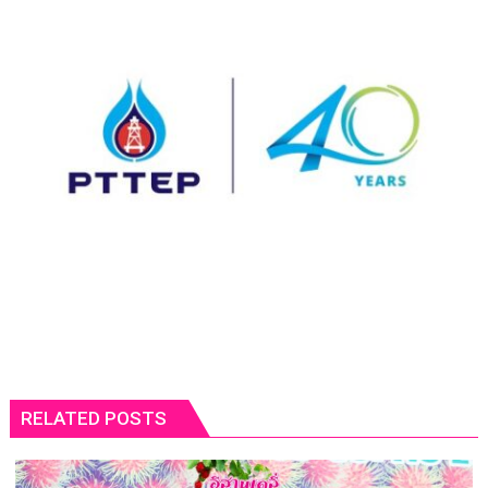
RELATED POSTS