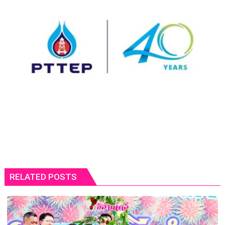
RELATED POSTS