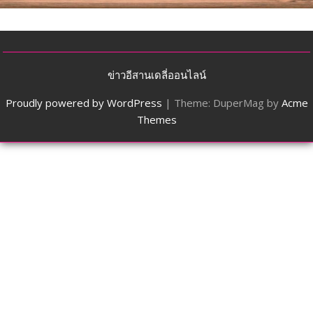
ข่าวอีสานเดลี่ออนไลน์
Proudly powered by WordPress
|
Theme: DuperMag by
Acme
Themes