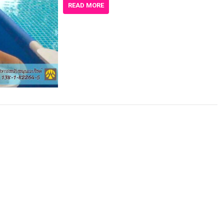
READ MORE