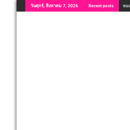
Skip
หนอ
วันศุกร์, สิงหาคม 7, 2026
Recent posts
to
content