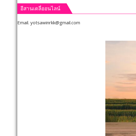
อีสานเดลี่ออนไลน์
Email.
yotsawinrkk@gmail.com