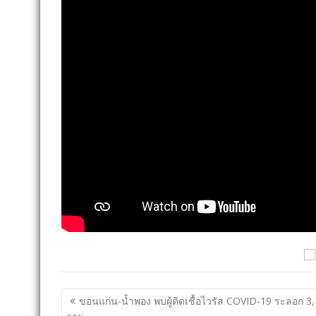
RELATED POSTS