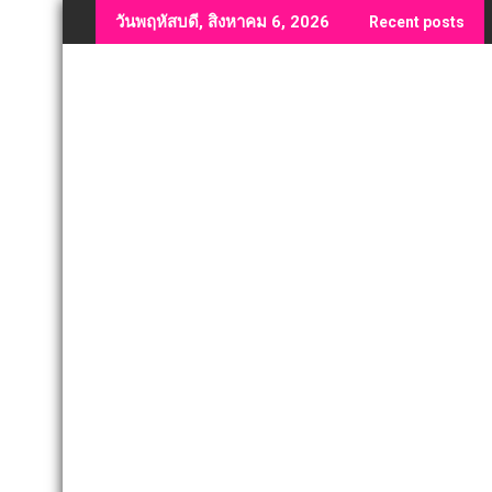
Skip
วันพฤหัสบดี, สิงหาคม 6, 2026
Recent posts
to
content