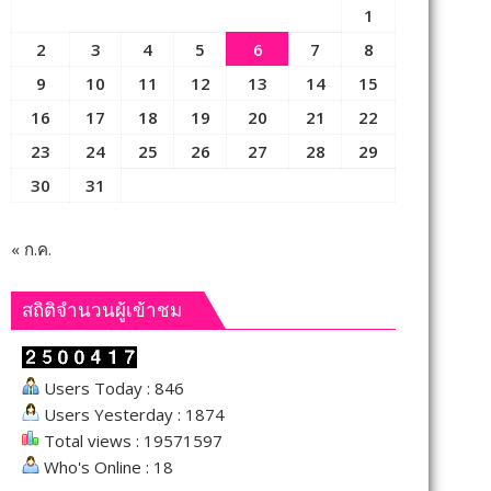
1
2
3
4
5
6
7
8
9
10
11
12
13
14
15
16
17
18
19
20
21
22
23
24
25
26
27
28
29
30
31
« ก.ค.
สถิติจำนวนผู้เข้าชม
Users Today : 846
Users Yesterday : 1874
Total views : 19571597
Who's Online : 18