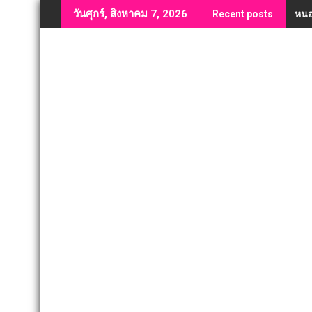
Skip
หนอ
วันศุกร์, สิงหาคม 7, 2026
Recent posts
to
content