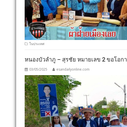
ในประเทศ
หนองบัวลำภู – สุรชัย หมายเลข 2 ขอโอ
03/05/2025
esandailyonline.com