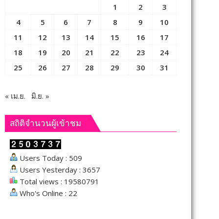
1
2
3
4
5
6
7
8
9
10
11
12
13
14
15
16
17
18
19
20
21
22
23
24
25
26
27
28
29
30
31
« เม.ย.
มิ.ย. »
สถิติจำนวนผู้เข้าชม
Users Today : 509
Users Yesterday : 3657
Total views : 19580791
Who's Online : 22