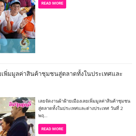
READ MORE
ยเพิ่มมูลค่าสินค้าชุมชนสู่ตลาดทั้งในประเทศและ
เลยจัดงานผ้าฝ้ายเมืองเลยเพิ่มมูลค่าสินค้าชุมชน
สู่ตลาดทั้งในประเทศและต่างประเทศ วันที่ 2
พฤ…
READ MORE