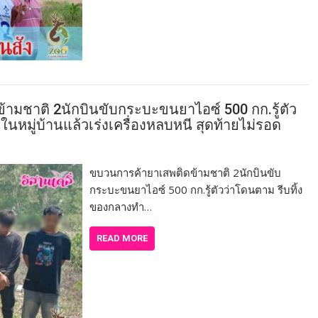
มชาติ 2นักบินขับกระบะขนยาไอซ์ 500 กก.รู้ตัว
หมู่บ้านแล้วเร่งเครื่องหลบหนี สุดท้ายไม่รอด
ขบวนการค้ายาเสพติดข้ามชาติ 2นักบินขับ
กระบะขนยาไอซ์ 500 กก.รู้ตัวว่าโดนตาม รีบทิ้ง
ของกลางทำ…
READ MORE