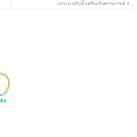
เร่งระบายรับน้ำเตรียมรับสถานการณ์