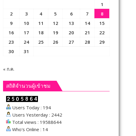
1
2
3
4
5
6
7
8
9
10
11
12
13
14
15
16
17
18
19
20
21
22
23
24
25
26
27
28
29
30
31
« ก.ค.
สถิติจำนวนผู้เข้าชม
Users Today : 194
Users Yesterday : 2442
Total views : 19588644
Who's Online : 14