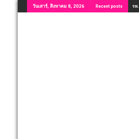
Skip
รพ.
วันเสาร์, สิงหาคม 8, 2026
Recent posts
to
content