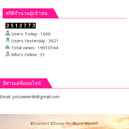
เงาะ
เมือง
สถิติจำนวนผู้เข้าชม
เลย
Users Today : 1006
Users Yesterday : 3821
Total views : 19610544
Who's Online : 31
อีสานเดลี่ออนไลน์
Email.
yotsawinrkk@gmail.com