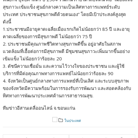
สุขภาวะเข้มแข็ง ศูนย์กลางความเป็นเลิศทางการแพทย์ระดับ
ประเทศ ประชาชนสุขภาพดีด้วยตนเอง” โดยมีเป้าประสงค์สูงสุด
ดังนี้
1.ประชาชนมีอายุคาดเฉลี่ยเมื่อแรกเกิดไม่น้อยกว่า 85 ปี และอายุ
คาดเฉลี่ยของการมีสุขภาพดี ไม่น้อยกว่า 75 ปี
2. ประชาชนมีคุณภาพชีวิตทางสุขภาพดีขึ้น อยู่อาศัยในสภาพ
แวดล้อมที่เอื้อต่อการมีสุขภาพดี มีชุมชนสุขภาวะเพิ่มมากขึ้นอย่าง
เข้มแข็ง ไม่น้อยกว่าร้อยละ 20
3. ดัชนีความเชื่อมั่น และความไว้วางใจของประชาชน และผู้ใช้
บริการที่มีต่อคุณภาพทางการแพทย์ไม่น้อยกว่าร้อยละ 90
4. จังหวัดเป็นศูนย์กลางทางการแพทย์ที่เป็นเลิศ และระบบสุขภาพ
ของจังหวัดมีความพร้อมในการรองรับการพัฒนา และสอดคล้องกับ
ทิศทางการพัฒนาประเทศด้านการสาธารณสุข.
ทีมข่าวอีสานเดลี่ออนไลน์ จ.ขอนแก่น
ในประเทศ
แนะแนว