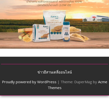
ข่าวอีสานเดลี่ออนไลน์
Proudly powered by WordPress
|
Theme: DuperMag by
Acme
Themes