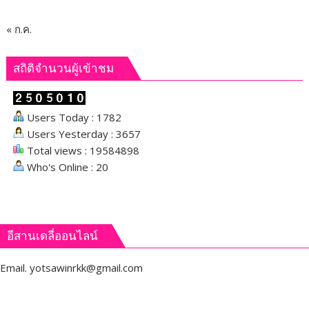
« ก.ค.
สถิติจำนวนผู้เข้าชม
Users Today : 1782
Users Yesterday : 3657
Total views : 19584898
Who's Online : 20
อีสานเดลี่ออนไลน์
Email.
yotsawinrkk@gmail.com