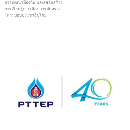
การพัฒนาท้องถิ่น และเสริมสร้าง
การเรียนรู้การเมือง การปกครอง
ในระบอบประชาธิปไตย