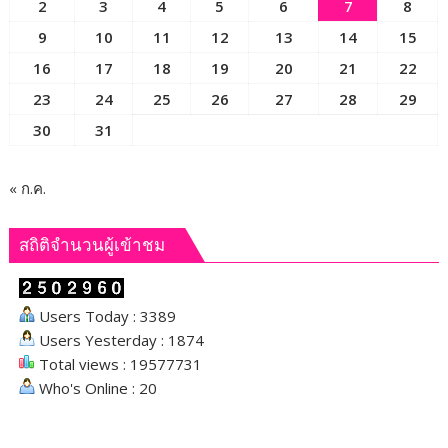
2
3
4
5
6
7
8
แก้
ปัญหา
9
10
11
12
13
14
15
ผลผลิต
16
17
18
19
20
21
22
ล้น
23
24
25
26
27
28
29
ตลาด
30
31
« ก.ค.
สถิติจำนวนผู้เข้าชม
Users Today : 3389
Users Yesterday : 1874
Total views : 19577731
Who's Online : 20