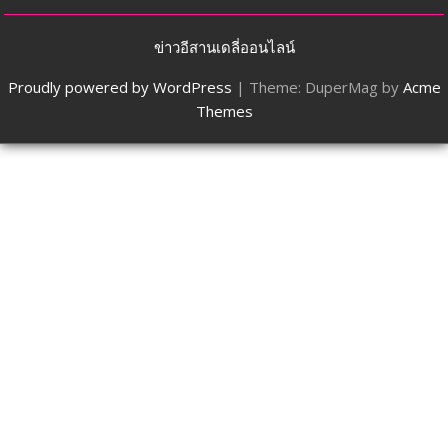
ข่าวอีสานเดลี่ออนไลน์
Proudly powered by WordPress
|
Theme: DuperMag by
Acme
Themes