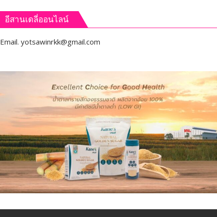
อีสานเดลี่ออนไลน์
Email.
yotsawinrkk@gmail.com