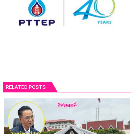
RELATED POSTS