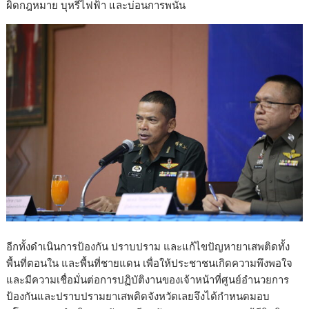
ผิดกฎหมาย บุหรี่ไฟฟ้า และบ่อนการพนัน
อีกทั้งดำเนินการป้องกัน ปราบปราม และแก้ไขปัญหายาเสพติดทั้ง
พื้นที่ตอนใน และพื้นที่ชายแดน เพื่อให้ประชาชนเกิดความพึงพอใจ
และมีความเชื่อมั่นต่อการปฏิบัติงานของเจ้าหน้าที่ศูนย์อำนวยการ
ป้องกันและปราบปรามยาเสพติดจังหวัดเลยจึงได้กำหนดมอบ