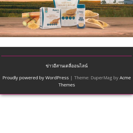
ข่าวอีสานเดลี่ออนไลน์
Proudly powered by WordPress
|
Theme: DuperMag by
Acme
Themes