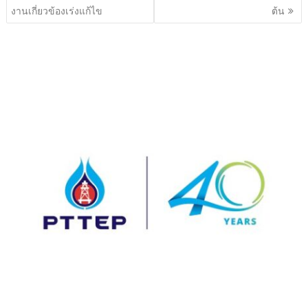
งานเกี่ยวข้องเร่งแก้ไข
ต้น