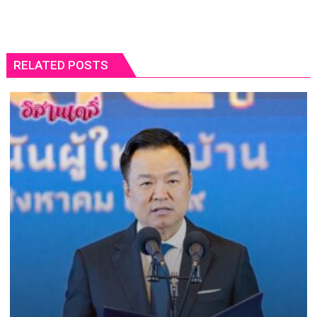
RELATED POSTS