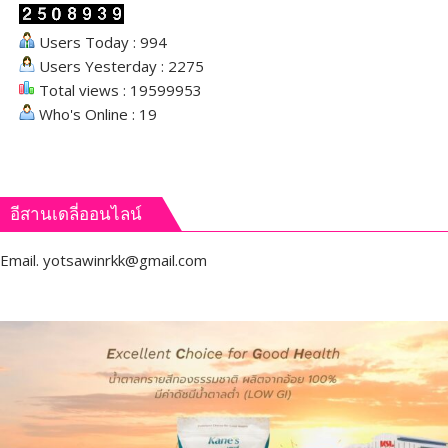
Users Today : 994
Users Yesterday : 2275
Total views : 19599953
Who's Online : 19
อีสานเดลี่ออนไลน์
Email.
yotsawinrkk@gmail.com