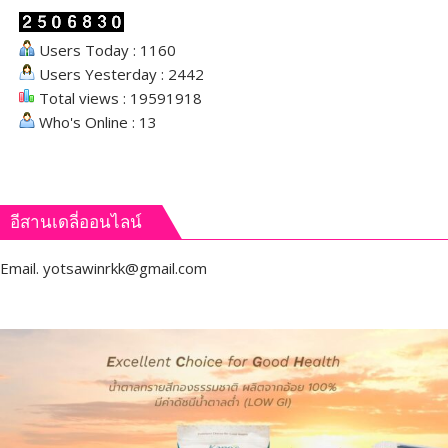
Users Today : 1160
Users Yesterday : 2442
Total views : 19591918
Who's Online : 13
อีสานเดลี่ออนไลน์
Email.
yotsawinrkk@gmail.com