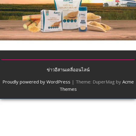
ข่าวอีสานเดลี่ออนไลน์
Proudly powered by WordPress
|
Theme: DuperMag by
Acme
Themes