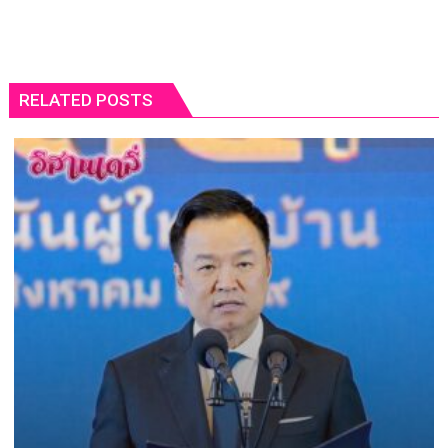
RELATED POSTS