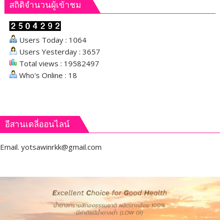
สถิติจำนวนผู้เข้าชม
Users Today : 1064
Users Yesterday : 3657
Total views : 19582497
Who's Online : 18
อีสานเดลี่ออนไลน์
Email.
yotsawinrkk@gmail.com