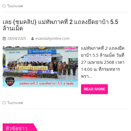
ในประเทศ
เลย (ชมคลิป) แม่ทัพภาคที่ 2 แถลงยึดยาบ้า 5.5
ล้านเม็ด
28/04/2025
esandailyonline.com
แม่ทัพภาคที่ 2 แถลงยึด
ยาบ้า 5.5 ล้านเม็ด วันที่
27 เมษายน 2568 เวลา
14.00 น. ที่กรมทหาร
พรา…
READ MORE
ในประเทศ
หัวข้อข่าว