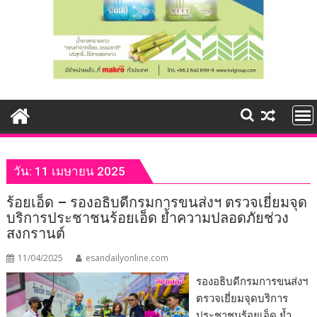
วัน:
11 เมษายน 2025
ร้อยเอ็ด – รองอธิบดีกรมการขนส่งฯ ตรวจเยี่ยมจุด
บริการประชาชนร้อยเอ็ด ย้ำความปลอดภัยช่วง
สงกรานต์
11/04/2025
esandailyonline.com
รองอธิบดีกรมการขนส่งฯ
ตรวจเยี่ยมจุดบริการ
ประชาชนร้อยเอ็ด ย้ำ