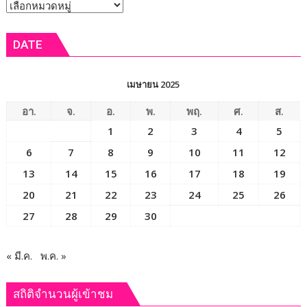
หัวข้อ
ข่าว
DATE
เมษายน 2025
อา.
จ.
อ.
พ.
พฤ.
ศ.
ส.
1
2
3
4
5
6
7
8
9
10
11
12
13
14
15
16
17
18
19
20
21
22
23
24
25
26
27
28
29
30
« มี.ค.
พ.ค. »
สถิติจำนวนผู้เข้าชม