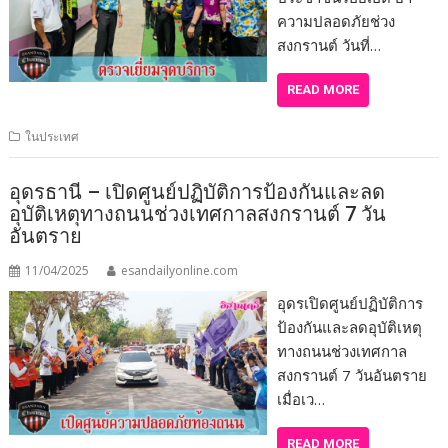
ความปลอดภัยช่วง
สงกรานต์ วันที่…
READ MORE
ในประเทศ
อุดรธานี – เปิดศูนย์ปฏิบัติการป้องกันและลด
อุบัติเหตุทางถนนช่วงเทศกาลสงกรานต์ 7 วัน
อันตราย
11/04/2025
esandailyonline.com
อุดรเปิดศูนย์ปฏิบัติการ
ป้องกันและลดอุบัติเหตุ
ทางถนนช่วงเทศกาล
สงกรานต์ 7 วันอันตราย
เมื่อเว…
READ MORE