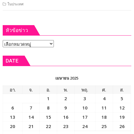
ในประเทศ
หัวข้อข่าว
หัวข้อ
ข่าว
DATE
เมษายน 2025
อา.
จ.
อ.
พ.
พฤ.
ศ.
ส.
1
2
3
4
5
6
7
8
9
10
11
12
13
14
15
16
17
18
19
20
21
22
23
24
25
26