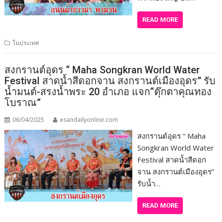
READ MORE
ในประเทศ
สงกรานต์อุดร “ Maha Songkran World Water
Festival สาดน้ำสีดอกจาน สงกรานต์เมืองอุดร” รับ
น้ำมนต์-สรงน้ำพระ 20 อำเภอ แจก“ตุ๊กตาคุณทอง
โบราณ”
06/04/2025
esandailyonline.com
สงกรานต์อุดร “ Maha
Songkran World Water
Festival สาดน้ำสีดอก
จาน สงกรานต์เมืองอุดร”
รับน้ำ…
READ MORE