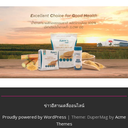
ข่าวอีสานเดลี่ออนไลน์
Proudly powered by WordPress
|
Theme: DuperMag by
Acme
Themes