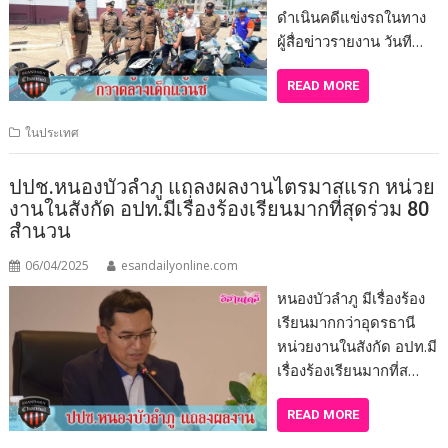
ดำเนินคดีแข่งรถในทาง
ผู้สื่อข่าวรายงาน วันที…
READ MORE
ในประเทศ
ปปช.หนองบัวลำภู แถลงผลงานไตรมาสแรก หน่วย
งานในสังกัด อปท.มีเรื่องร้องเรียนมากที่สุดร่วม 80
สำนวน
06/04/2025
esandailyonline.com
หนองบัวลำภู มีเรื่องร้อง
เรียนมากกว่าอุดรธานี
หน่วยงานในสังกัด อปท.มี
เรื่องร้องเรียนมากที่ส…
READ MORE