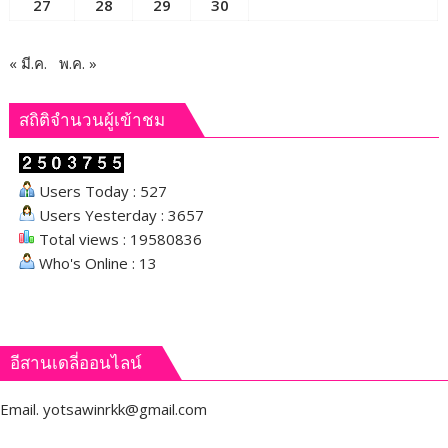
27
28
29
30
« มี.ค.
พ.ค. »
สถิติจำนวนผู้เข้าชม
Users Today : 527
Users Yesterday : 3657
Total views : 19580836
Who's Online : 13
อีสานเดลี่ออนไลน์
Email.
yotsawinrkk@gmail.com