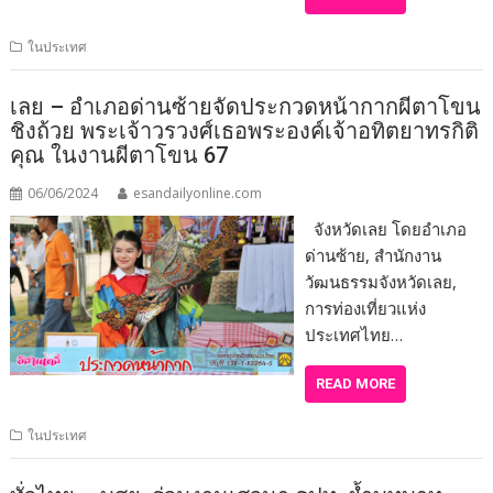
ในประเทศ
เลย – อำเภอด่านซ้ายจัดประกวดหน้ากากผีตาโขน
ชิงถ้วย พระเจ้าวรวงศ์เธอพระองค์เจ้าอทิตยาทรกิติ
คุณ ในงานผีตาโขน 67
06/06/2024
esandailyonline.com
จังหวัดเลย โดยอำเภอ
ด่านซ้าย, สำนักงาน
วัฒนธรรมจังหวัดเลย,
การท่องเที่ยวแห่ง
ประเทศไทย…
READ MORE
ในประเทศ