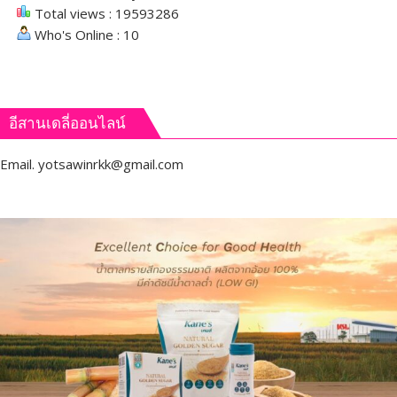
Total views : 19593286
Who's Online : 10
อีสานเดลี่ออนไลน์
Email.
yotsawinrkk@gmail.com