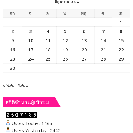
มิถุนายน 2024
อา.
จ.
อ.
พ.
พฤ.
ศ.
ส.
1
2
3
4
5
6
7
8
9
10
11
12
13
14
15
16
17
18
19
20
21
22
23
24
25
26
27
28
29
30
« พ.ค.
ก.ค. »
สถิติจำนวนผู้เข้าชม
Users Today : 1465
Users Yesterday : 2442