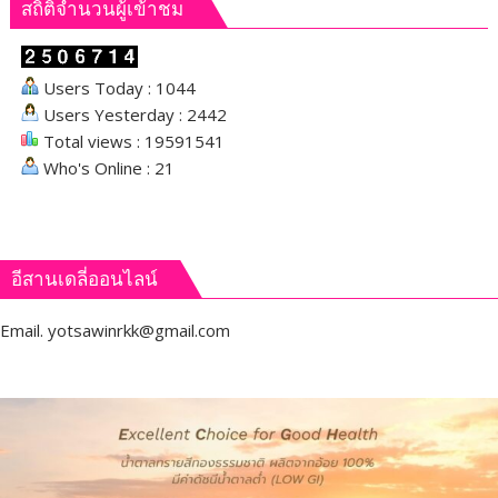
สถิติจำนวนผู้เข้าชม
Users Today : 1044
Users Yesterday : 2442
Total views : 19591541
Who's Online : 21
อีสานเดลี่ออนไลน์
Email.
yotsawinrkk@gmail.com