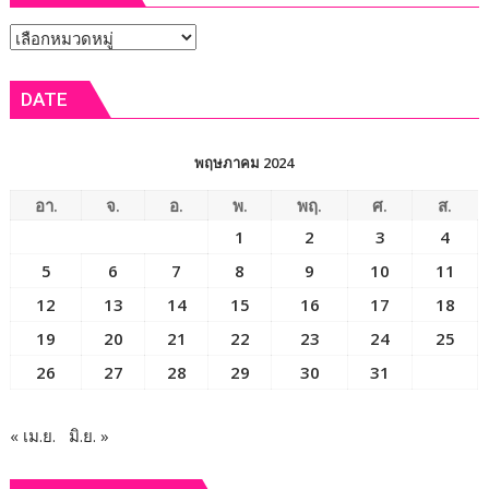
หัวข้อ
ข่าว
DATE
พฤษภาคม 2024
อา.
จ.
อ.
พ.
พฤ.
ศ.
ส.
1
2
3
4
5
6
7
8
9
10
11
12
13
14
15
16
17
18
19
20
21
22
23
24
25
26
27
28
29
30
31
« เม.ย.
มิ.ย. »