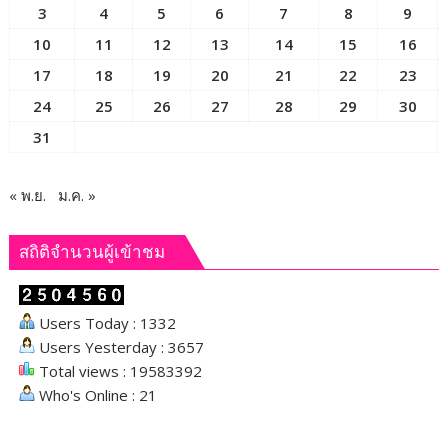
3
4
5
6
7
8
9
10
11
12
13
14
15
16
17
18
19
20
21
22
23
24
25
26
27
28
29
30
31
« พ.ย.
ม.ค. »
สถิติจำนวนผู้เข้าชม
Users Today : 1332
Users Yesterday : 3657
Total views : 19583392
Who's Online : 21