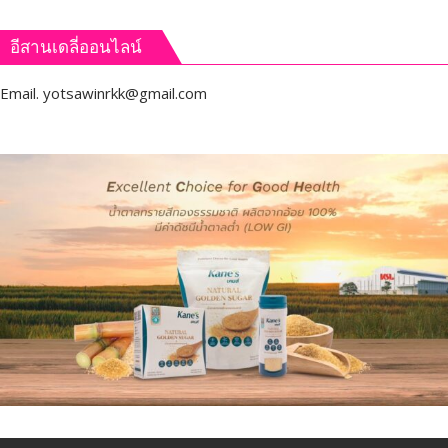
อีสานเดลี่ออนไลน์
Email.
yotsawinrkk@gmail.com