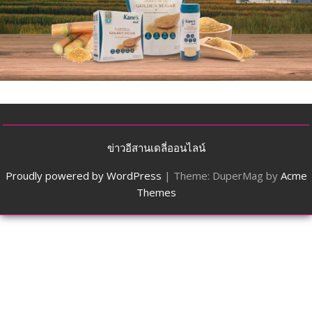
ข่าวอีสานเดลี่ออนไลน์
Proudly powered by WordPress
|
Theme: DuperMag by
Acme
Themes