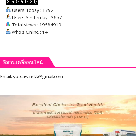
Users Today : 1792
Users Yesterday : 3657
Total views : 19584910
Who's Online : 14
อีสานเดลี่ออนไลน์
Email.
yotsawinrkk@gmail.com