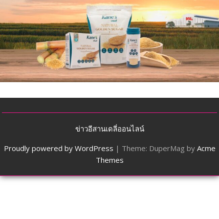
ข่าวอีสานเดลี่ออนไลน์
Proudly powered by WordPress
|
Theme: DuperMag by
Acme
Themes