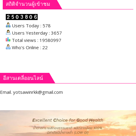
สถิติจำนวนผู้เข้าชม
Users Today : 578
Users Yesterday : 3657
Total views : 19580997
Who's Online : 22
อีสานเดลี่ออนไลน์
Email.
yotsawinrkk@gmail.com