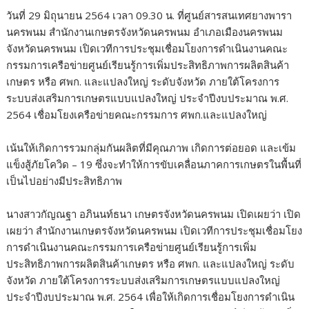
วันที่ 29 มิถุนายน 2564 เวลา 09.30 น. ที่ศูนย์สารสนเทศยางพารา
นครพนม สำนักงานเกษตรจังหวัดนครพนม อำเภอเมืองนครพนม
จังหวัดนครพนม เปิดเวทีการประชุมเชื่อมโยงการดำเนินงานคณะ
กรรมการเครือข่ายศูนย์เรียนรู้การเพิ่มประสิทธิภาพการผลิตสินค้า
เกษตร หรือ ศพก. และแปลงใหญ่ ระดับจังหวัด ภายใต้โครงการ
ระบบส่งเสริมการเกษตรแบบแปลงใหญ่ ประจำปีงบประมาณ พ.ศ.
2564 เชื่อมโยงเครือข่ายคณะกรรมการ ศพก.และแปลงใหญ่
เน้นให้เกิดการรวมกลุ่มกันผลิตที่มีคุณภาพ เกิดการต่อยอด และเข้ม
แข็งสู้ภัยโควิด – 19 ซึ่งจะทำให้การขับเคลื่อนภาคการเกษตรในพื้นที่
เป็นไปอย่างมีประสิทธิภาพ
นางสาวกัญณฐา อภินนท์ธนา เกษตรจังหวัดนครพนม เปิดเผยว่า เปิด
เผยว่า สำนักงานเกษตรจังหวัดนครพนม เปิดเวทีการประชุมเชื่อมโยง
การดำเนินงานคณะกรรมการเครือข่ายศูนย์เรียนรู้การเพิ่ม
ประสิทธิภาพการผลิตสินค้าเกษตร หรือ ศพก. และแปลงใหญ่ ระดับ
จังหวัด ภายใต้โครงการระบบส่งเสริมการเกษตรแบบแปลงใหญ่
ประจำปีงบประมาณ พ.ศ. 2564 เพื่อให้เกิดการเชื่อมโยงการดำเนิน