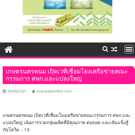
เกษตรนครพนม เปิดเวทีเชื่อมโยงเครือข่ายคณะ
กรรมการ ศพก.และแปลงใหญ่
30/06/2021
esandailyonline.com
เกษตรนครพนม เปิดเวทีเชื่อมโยงเครือข่ายคณะกรรมการ ศพก.และ
แปลงใหญ่ เน้นการรวมกลุ่มผลิตที่มีคุณภาพ ต่อยอด และเข้มแข็งสู้
ภัยโควิด – 19