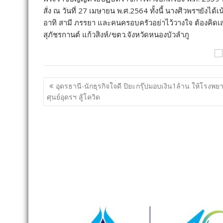
RELATED POSTS