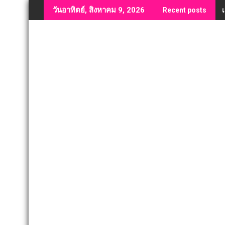
Skip
วันอาทิตย์, สิงหาคม 9, 2026
Recent posts
to
content