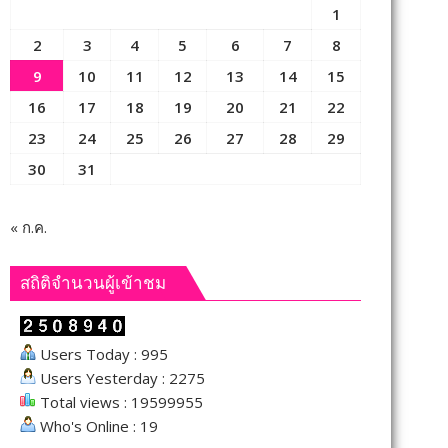
1
2
3
4
5
6
7
8
9
10
11
12
13
14
15
16
17
18
19
20
21
22
23
24
25
26
27
28
29
30
31
« ก.ค.
สถิติจำนวนผู้เข้าชม
Users Today : 995
Users Yesterday : 2275
Total views : 19599955
Who's Online : 19