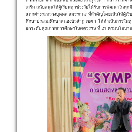
เสริม สนับสนุนให้ผู้เรียนทุกช่วงวัยได้รับการพัฒนาในท
แตกต่างระหว่างบุคคล สมรรถนะ ที่สำคัญโดยเน้นให้ผู้เรีย
ศึกษาประถมศึกษาหนองบัวลำฏ เขต 1 ได้ดำเนินการในทุกม
ยกระดับคุณภาพการศึกษาในศตวรรษ ที่ 21 ตามนโยบายขอ