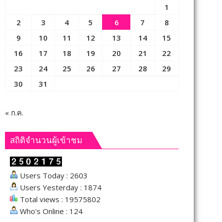
1
2
3
4
5
6
7
8
9
10
11
12
13
14
15
16
17
18
19
20
21
22
23
24
25
26
27
28
29
30
31
« ก.ค.
สถิติจำนวนผู้เข้าชม
Users Today : 2603
Users Yesterday : 1874
Total views : 19575802
Who's Online : 124