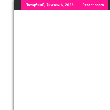
Skip
วันพฤหัสบดี, สิงหาคม 6, 2026
Recent posts
to
content