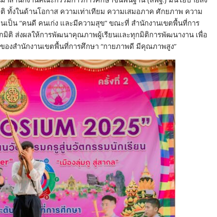
ุกมิติ ทั้งในด้านโอกาส ความเท่าเทียม ความเสมอภาค ศักยภาพ ความ
นเป็น “คนดี คนเก่ง และมีความสุข” ขณะที่ สำนักงานเขตพื้นที่การ
ิติ ส่งผลให้การพัฒนาคุณภาพผู้เรียนและทุกมิติการพัฒนางาน เพื่อ
งสำนักงานเขตพื้นที่การศึกษา “กายภาพดี มีคุณภาพสูง”