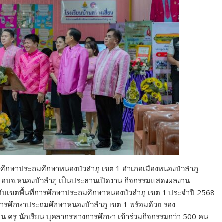
การศึกษาประถมศึกษาหนองบัวลำภู เขต 1 อำเภอเมืองหนองบัวลำภู
ก อบจ.หนองบัวลำภู เป็นประธานเปิดงาน กิจกรรมแสดงผลงาน
ดับเขตพื้นที่การศึกษาประถมศึกษาหนองบัวลำภู เขต 1 ประจำปี 2568
ี่การศึกษาประถมศึกษาหนองบัวลำภู เขต 1 พร้อมด้วย รอง
ียน ครู นักเรียน บุคลากรทางการศึกษา เข้าร่วมกิจกรรมกว่า 500 คน