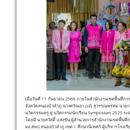
เมื่อวันที่ 11 กันยายน 2568 ภายในสำนักงานเขตพื้นที่
จังหวัดหนองบัวลำภู นางศรัณยา (เอ๋) สุวรรณพรหม นาย
นวัตกรรมครู สู่ นวัตกรรมนักเรียน Symposium 2025 ระ
โดยมี นายสวัสดิ์ แสงขัน ผู้อำนวยการสำนักงานเขตพื้นท
ผอ.สพป.หนองบัวลำภู เขต 1 ศึกษานิเทศก์ ผู้บริหารโรงเร