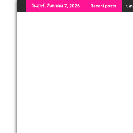
Skip
ขอน
วันศุกร์, สิงหาคม 7, 2026
Recent posts
to
content