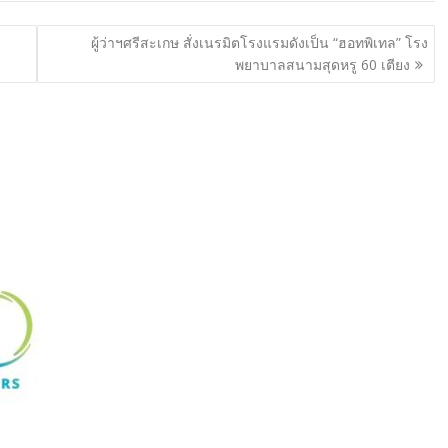
ผู้ว่าฯศรีสะเกษ สั่งเนรมิตโรงแรมดังเป็น “ฮอทพิเทล” โรง
พยาบาลสนามสุดหรู 60 เตียง