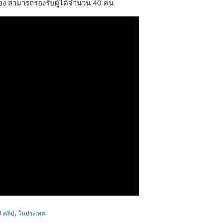
อง สามารถรองรับผู้ได้จำนวน 40 คน
,
คลิป
ในประเทศ