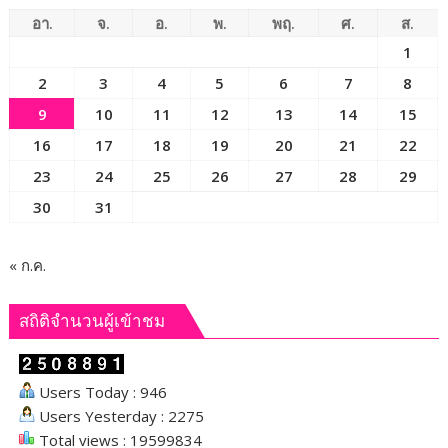
ยึด
อา.
จ.
อ.
พ.
พฤ.
ศ.
ส.
ทรัพย์
1
กว่า
2
3
4
5
6
7
8
93
ล้าน
9
10
11
12
13
14
15
บาท
16
17
18
19
20
21
22
23
24
25
26
27
28
29
30
31
« ก.ค.
สถิติจำนวนผู้เข้าชม
Users Today : 946
Users Yesterday : 2275
Total views : 19599834