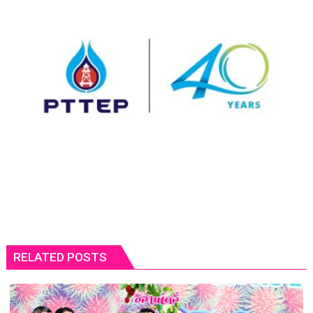
RELATED POSTS