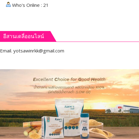
Who's Online : 21
อีสานเดลี่ออนไลน์
Email.
yotsawinrkk@gmail.com