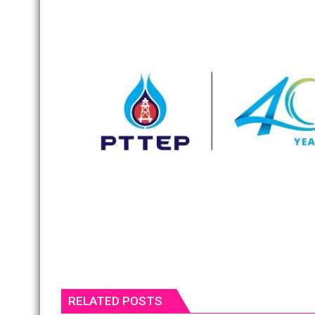
RELATED POSTS