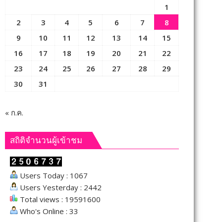
1
2
3
4
5
6
7
8
9
10
11
12
13
14
15
16
17
18
19
20
21
22
23
24
25
26
27
28
29
30
31
« ก.ค.
สถิติจำนวนผู้เข้าชม
Users Today : 1067
Users Yesterday : 2442
Total views : 19591600
Who's Online : 33