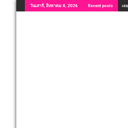
Skip
เลย
วันเสาร์, สิงหาคม 8, 2026
Recent posts
to
content