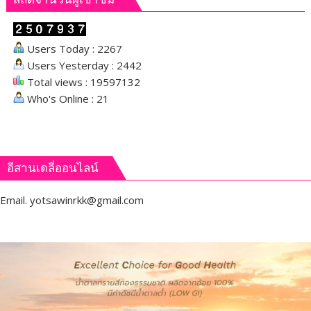
Users Today : 2267
Users Yesterday : 2442
Total views : 19597132
Who's Online : 21
อีสานเดลี่ออนไลน์
Email.
yotsawinrkk@gmail.com