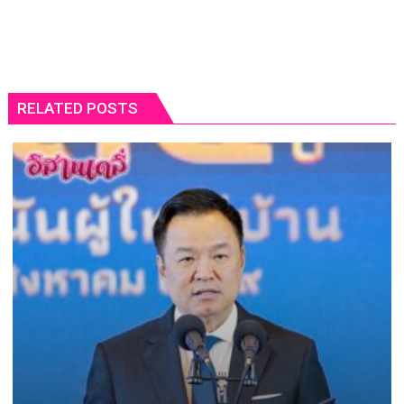
RELATED POSTS