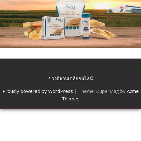
ข่าวอีสานเดลี่ออนไลน์
Proudly powered by WordPress
|
Theme: DuperMag by
Acme
Themes