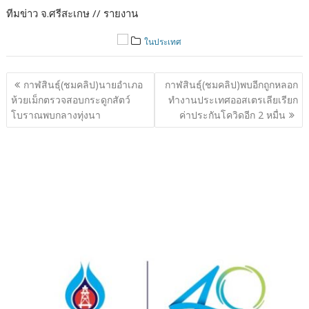
RELATED POSTS