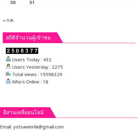
อีสานเดลี่ออนไลน์
Email.
yotsawinrkk@gmail.com