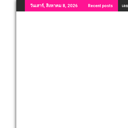
Skip
เลย
วันเสาร์, สิงหาคม 8, 2026
Recent posts
to
content