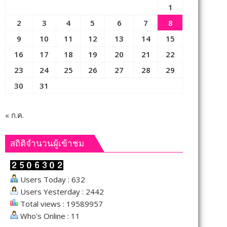
1
2
3
4
5
6
7
8
9
10
11
12
13
14
15
16
17
18
19
20
21
22
23
24
25
26
27
28
29
30
31
« ก.ค.
สถิติจำนวนผู้เข้าชม
Users Today : 632
Users Yesterday : 2442
Total views : 19589957
Who's Online : 11