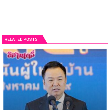
RELATED POSTS