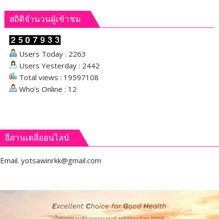
สถิติจำนวนผู้เข้าชม
Users Today : 2263
Users Yesterday : 2442
Total views : 19597108
Who's Online : 12
อีสานเดลี่ออนไลน์
Email.
yotsawinrkk@gmail.com