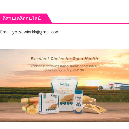
อีสานเดลี่ออนไลน์
Email.
yotsawinrkk@gmail.com