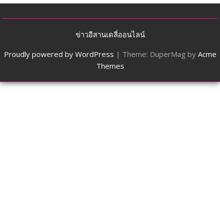
ข่าวอีสานเดลี่ออนไลน์
Proudly powered by WordPress
|
Theme: DuperMag by
Acme
Themes