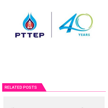
RELATED POSTS