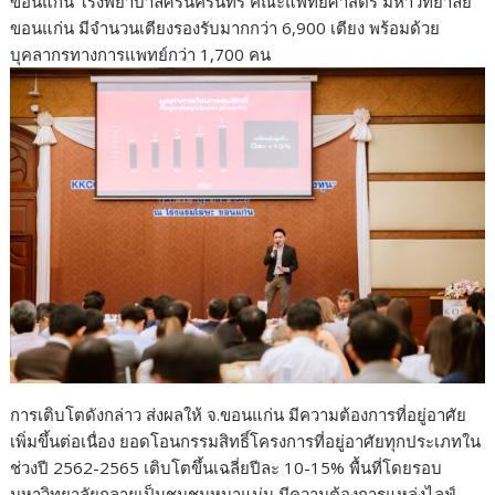
ขอนแก่น โรงพยาบาลศรีนครินทร์ คณะแพทยศาสตร์ มหาวิทยาลัย
ขอนแก่น มีจำนวนเตียงรองรับมากกว่า 6,900 เตียง พร้อมด้วย
บุคลากรทางการแพทย์กว่า 1,700 คน
การเติบโตดังกล่าว ส่งผลให้ จ.ขอนแก่น มีความต้องการที่อยู่อาศัย
เพิ่มขึ้นต่อเนื่อง ยอดโอนกรรมสิทธิ์โครงการที่อยู่อาศัยทุกประเภทใน
ช่วงปี 2562-2565 เติบโตขึ้นเฉลี่ยปีละ 10-15% พื้นที่โดยรอบ
มหาวิทยาลัยกลายเป็นชุมชนหนาแน่น มีความต้องการแหล่งไลฟ์