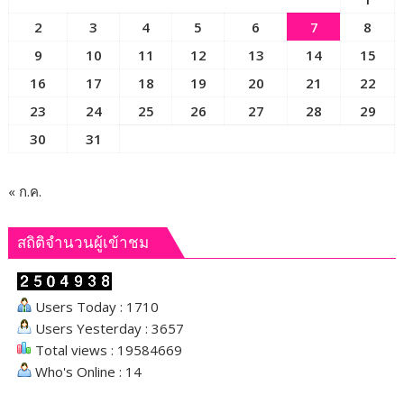
บาท
2
3
4
5
6
7
8
9
10
11
12
13
14
15
16
17
18
19
20
21
22
23
24
25
26
27
28
29
30
31
« ก.ค.
สถิติจำนวนผู้เข้าชม
Users Today : 1710
Users Yesterday : 3657
Total views : 19584669
Who's Online : 14