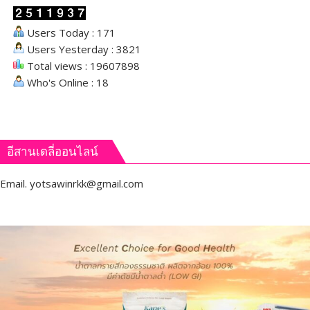
Users Today : 171
Users Yesterday : 3821
Total views : 19607898
Who's Online : 18
อีสานเดลี่ออนไลน์
Email.
yotsawinrkk@gmail.com