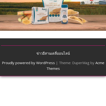
ข่าวอีสานเดลี่ออนไลน์
Proudly powered by WordPress
|
Theme: DuperMag by
Acme
Themes