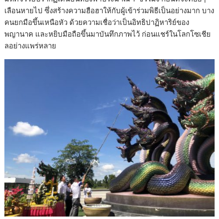
เลือนหายไป ซึ่งสร้างความฮือฮาให้กับผู้เข้าร่วมพิธีเป็นอย่างมาก บาง
คนยกมือขึ้นเหนือหัว ด้วยความเชื่อว่าเป็นอิทธิปาฏิหาริย์ของ
พญานาค และหยิบมือถือขึ้นมาบันทึกภาพไว้ ก่อนแชร์ในโลกโซเชีย
ลอย่างแพร่หลาย