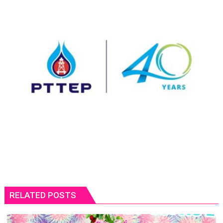
RELATED POSTS