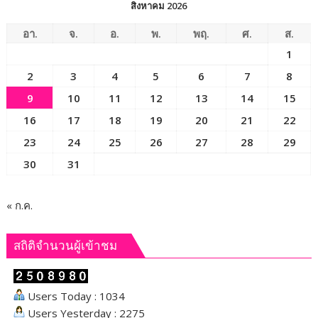
Farm
สิงหาคม 2026
888”
ยึด
อา.
จ.
อ.
พ.
พฤ.
ศ.
ส.
ทรัพย์
1
กว่า
2
3
4
5
6
7
8
93
ล้าน
9
10
11
12
13
14
15
บาท
16
17
18
19
20
21
22
23
24
25
26
27
28
29
30
31
« ก.ค.
สถิติจำนวนผู้เข้าชม
Users Today : 1034
Users Yesterday : 2275