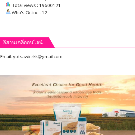
Total views : 19600121
Who's Online : 12
อีสานเดลี่ออนไลน์
Email.
yotsawinrkk@gmail.com