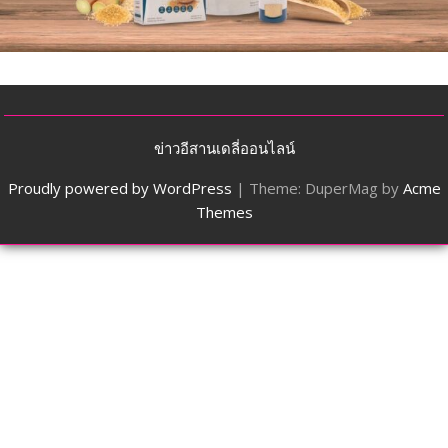
ข่าวอีสานเดลี่ออนไลน์
Proudly powered by WordPress
|
Theme: DuperMag by
Acme
Themes