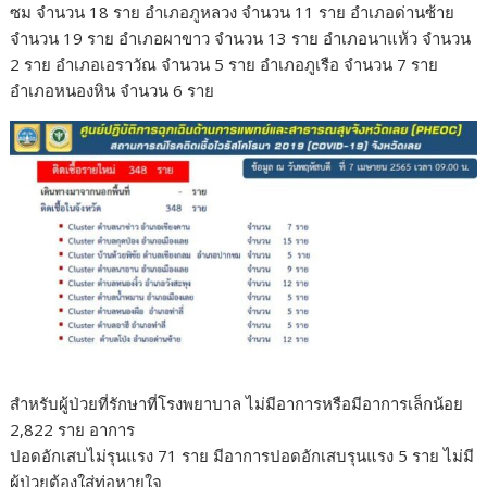
ซม จำนวน 18 ราย อำเภอภูหลวง จำนวน 11 ราย อำเภอด่านซ้าย
จำนวน 19 ราย อำเภอผาขาว จำนวน 13 ราย อำเภอนาแห้ว จำนวน
2 ราย อำเภอเอราวัณ จำนวน 5 ราย อำเภอภูเรือ จำนวน 7 ราย
อำเภอหนองหิน จำนวน 6 ราย
สำหรับผู้ป่วยที่รักษาที่โรงพยาบาล ไม่มีอาการหรือมีอาการเล็กน้อย
2,822 ราย อาการ
ปอดอักเสบไม่รุนแรง 71 ราย มีอาการปอดอักเสบรุนแรง 5 ราย ไม่มี
ผู้ป่วยต้องใส่ท่อหายใจ