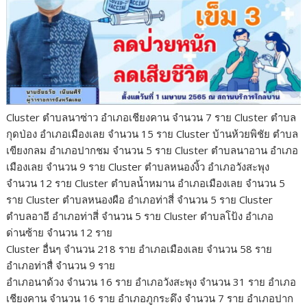
Cluster ตำบลนาซ่าว อำเภอเชียงคาน จำนวน 7 ราย Cluster ตำบล
กุดป่อง อำเภอเมืองเลย จำนวน 15 ราย Cluster บ้านห้วยพิชัย ตำบล
เขียงกลม อำเภอปากชม จำนวน 5 ราย Cluster ตำบลนาอาน อำเภอ
เมืองเลย จำนวน 9 ราย Cluster ตำบลหนองงิ้ว อำเภอวังสะพุง
จำนวน 12 ราย Cluster ตำบลน้ำหมาน อำเภอเมืองเลย จำนวน 5
ราย Cluster ตำบลหนองผือ อำเภอท่าสี่ จำนวน 5 ราย Cluster
ตำบลอาอี อำเภอท่าสี่ จำนวน 5 ราย Cluster ตำบลโป้ง อำเภอ
ด่านซ้าย จำนวน 12 ราย
Cluster อื่นๆ จำนวน 218 ราย อำเภอเมืองเลย จำนวน 58 ราย
อำเภอท่าสื่ จำนวน 9 ราย
อำเภอนาด้วง จำนวน 16 ราย อำเภอวังสะพุง จำนวน 31 ราย อำเภอ
เชียงคาน จำนวน 16 ราย อำเภอภูกระดึง จำนวน 7 ราย อำเภอปาก