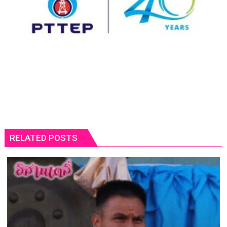
RELATED POSTS