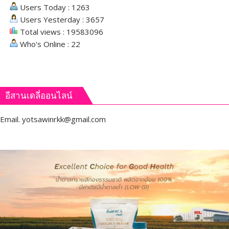
Users Today : 1263
Users Yesterday : 3657
Total views : 19583096
Who's Online : 22
อีสานเดลี่ออนไลน์
Email.
yotsawinrkk@gmail.com