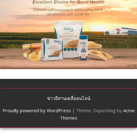
ข่าวอีสานเดลี่ออนไลน์
Proudly powered by WordPress
|
Theme: DuperMag by
Acme
Themes