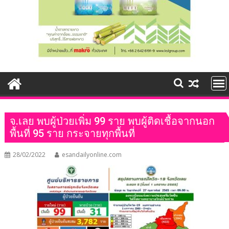
จ.เลย พบผู้ป่วยเพิ่ม 99 ราย พบผู้ติดเชื้อจากนอก
พื้นที่ 95 ราย กระจายทุกพื้นที่
28/02/2022
esandailyonline.com