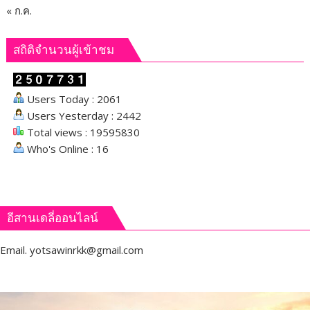
« ก.ค.
สถิติจำนวนผู้เข้าชม
Users Today : 2061
Users Yesterday : 2442
Total views : 19595830
Who's Online : 16
อีสานเดลี่ออนไลน์
Email.
yotsawinrkk@gmail.com