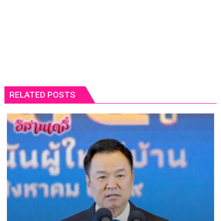
RELATED POSTS