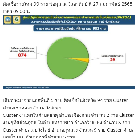
ติดเชื้อรายใหม่ 99 ราย ข้อมูล ณ วันอาทิตย์ ที่ 27 กุมภาพันธ์ 2565
เวลา 09.00 น.
เดินทางมาจากนอกพื้นที่ 5 ราย ติดเชื้อในจังหวัด 94 ราย Cluster
ตำบลเขาหลวง อำเภอวังสะพุง
Cluster งานศพในตำบลธาตุ อำเภอเชียงคาน จำนวน 2 ราย Cluster
งานอุทิศส่วนกุศล ในตำบลทรายขาว อำเภอวังสะพุง จำนวน 8 ราย
Cluster ตำบลเลยวังไสย์ อำเภอภูหลวง จำนวน 9 ราย Cluster ตำบล
เลยน้ำแคม อำเภอท่าลี่ จำนวน 5 ราย