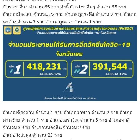
Cluster อื่นๆ จำนวน 65 ราย ดังนี้ Cluster อื่นๆ จำนวน 65 ราย
อำเภอเมืองเลย จำนวน 22 ราย อำเภอภูกระดึง จำนวน 2 ราย อำเภอ
นาด้วง จำนวน 3 ราย อำเภอภูหลวง จำนวน 1 ราย
อำเภอเชียงคาน จำนวน 1 ราย อำเภอผาขาว จำนวน 2 ราย อำเภอ
ด่านซ้าย จำนวน 1 ราย อำเภอเอราวัณ จำนวน 5 ราย อำเภอท่าลี่
จำนวน 3 ราย อำเภอหนองหิน จำนวน 2 ราย
อำเภอวังสะพุง จำนวน 23 ราย