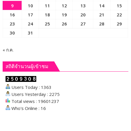
9
10
11
12
13
14
15
16
17
18
19
20
21
22
23
24
25
26
27
28
29
30
31
« ก.ค.
สถิติจำนวนผู้เข้าชม
Users Today : 1363
Users Yesterday : 2275
Total views : 19601237
Who's Online : 16