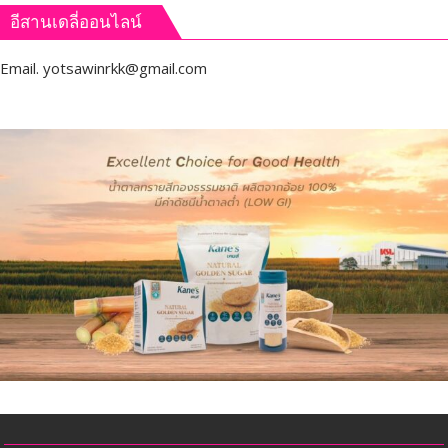
อีสานเดลี่ออนไลน์
Email.
yotsawinrkk@gmail.com