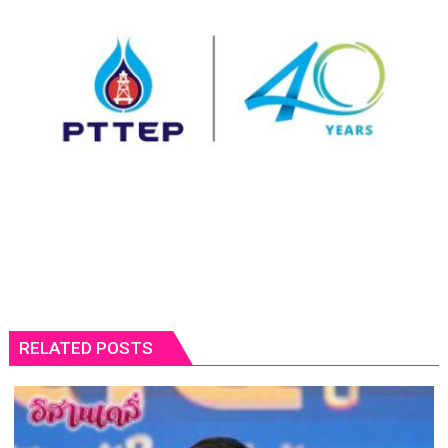
RELATED POSTS