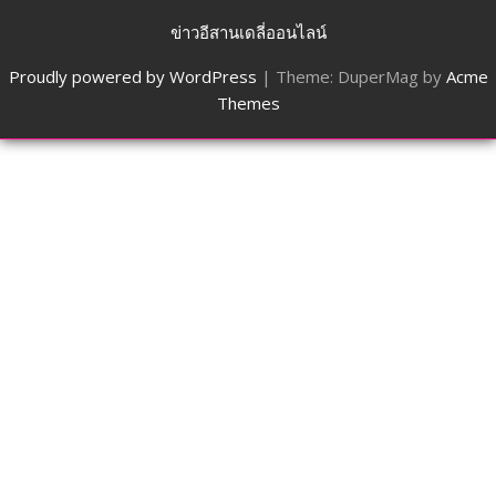
ข่าวอีสานเดลี่ออนไลน์
Proudly powered by WordPress
|
Theme: DuperMag by
Acme
Themes