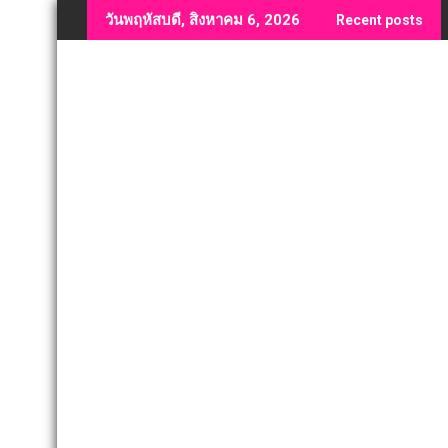
Skip
วันพฤหัสบดี, สิงหาคม 6, 2026
Recent posts
to
content