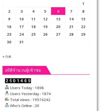
1
2
3
4
5
6
7
8
9
10
11
12
13
14
15
16
17
18
19
20
21
22
23
24
25
26
27
28
29
30
31
« ก.ค.
สถิติจำนวนผู้เข้าชม
Users Today : 1898
Users Yesterday : 1874
Total views : 19574242
Who's Online : 20