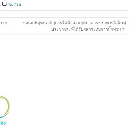
ร้องเรียน
ถวาย
ขอนแก่น(ชมคลิป)การไฟฟ้าส่วนภูมิภาค เร่งช่วยเหลือฟื้นฟู
ประชาชน ที่ได้รับผลกระทบจากน้ำท่วม