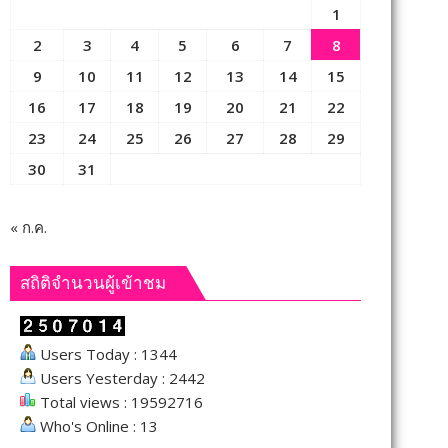
1
2
3
4
5
6
7
8
9
10
11
12
13
14
15
16
17
18
19
20
21
22
23
24
25
26
27
28
29
30
31
« ก.ค.
สถิติจำนวนผู้เข้าชม
Users Today : 1344
Users Yesterday : 2442
Total views : 19592716
Who's Online : 13