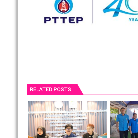
RELATED POSTS