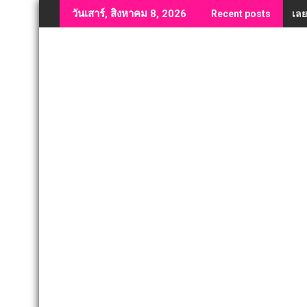
Skip
เลย
วันเสาร์, สิงหาคม 8, 2026
Recent posts
to
content