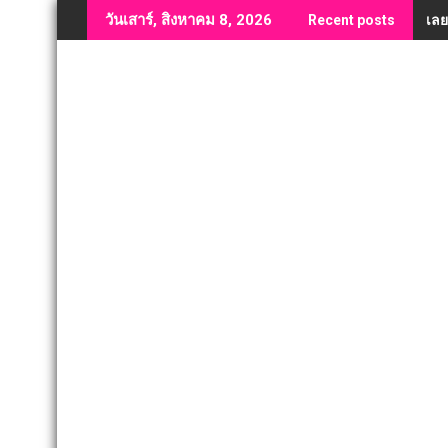
Skip
เลย
วันเสาร์, สิงหาคม 8, 2026
Recent posts
to
content