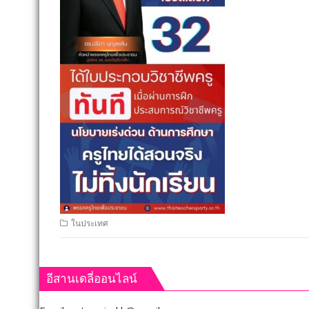
ในประเทศ
อีสานเดลี่ออนไลน์