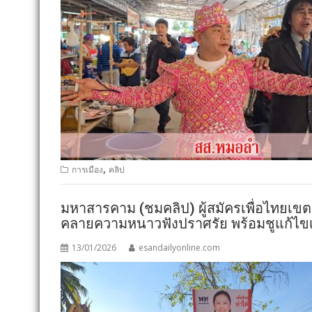
,
การเมือง
คลิป
มหาสารคาม (ชมคลิป) ผู้สมัครเพื่อไทยเ
คลายความหนาวฟังปราศรัย พร้อมชูแก้ไขเ
13/01/2026
esandailyonline.com