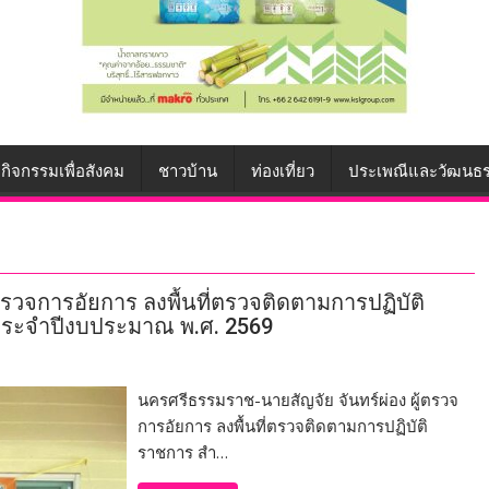
กิจกรรมเพื่อสังคม
ชาวบ้าน
ท่องเที่ยว
ประเพณีและวัฒนธ
ตรวจการอัยการ ลงพื้นที่ตรวจติดตามการปฏิบัติ
ประจำปีงบประมาณ พ.ศ. 2569
นครศรีธรรมราช-นายสัญจัย จันทร์ผ่อง ผู้ตรวจ
การอัยการ ลงพื้นที่ตรวจติดตามการปฏิบัติ
ราชการ สำ…