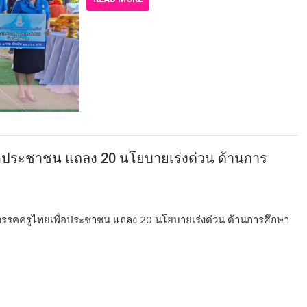
ื่อประชาชน แถลง 20 นโยบายเร่งด่วน ด้านการ
าพรรคครูไทยเพื่อประชาชน แถลง 20 นโยบายเร่งด่วน ด้านการศึกษา