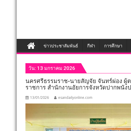
ข่าวประชาสัมพันธ์
กีฬา
การศึกษา
วัน:
13 มกราคม 2026
นครศรีธรรมราช-นายสัญจัย จันทร์ผ่อง ผู้
ราชการ สำนักงานอัยการจังหวัดปากพนัง
13/01/2026
esandailyonline.com