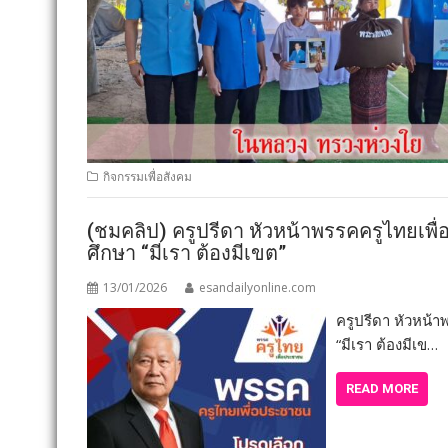
กิจกรรมเพื่อสังคม
(ชมคลิป) ครูปรีดา หัวหน้าพรรคครูไทยเพ
ศึกษา “มีเรา ต้องมีเขต”
13/01/2026
esandailyonline.com
ครูปรีดา หัวหน้
“มีเรา ต้องมีเข…
READ MORE